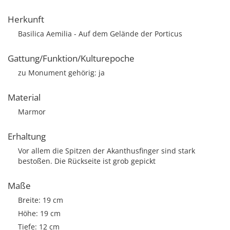
Herkunft
Basilica Aemilia - Auf dem Gelände der Porticus
Gattung/Funktion/Kulturepoche
zu Monument gehörig: ja
Material
Marmor
Erhaltung
Vor allem die Spitzen der Akanthusfinger sind stark
bestoßen. Die Rückseite ist grob gepickt
Maße
Breite: 19 cm
Höhe: 19 cm
Tiefe: 12 cm