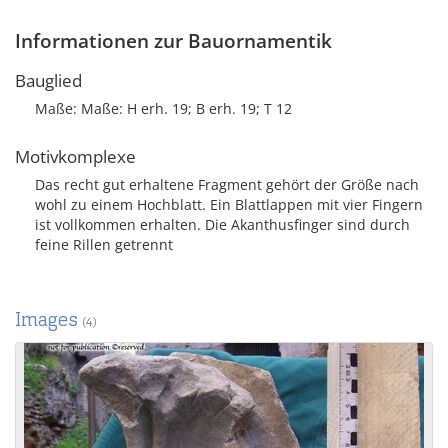
Informationen zur Bauornamentik
Bauglied
Maße: Maße: H erh. 19; B erh. 19; T 12
Motivkomplexe
Das recht gut erhaltene Fragment gehört der Größe nach
wohl zu einem Hochblatt. Ein Blattlappen mit vier Fingern
ist vollkommen erhalten. Die Akanthusfinger sind durch
feine Rillen getrennt
Images
(4)