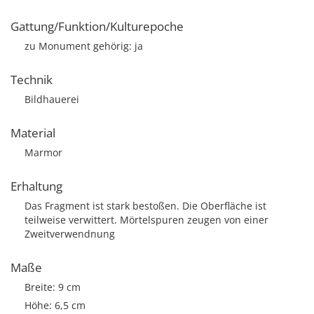
Gattung/Funktion/Kulturepoche
zu Monument gehörig: ja
Technik
Bildhauerei
Material
Marmor
Erhaltung
Das Fragment ist stark bestoßen. Die Oberfläche ist
teilweise verwittert. Mörtelspuren zeugen von einer
Zweitverwendnung
Maße
Breite: 9 cm
Höhe: 6,5 cm