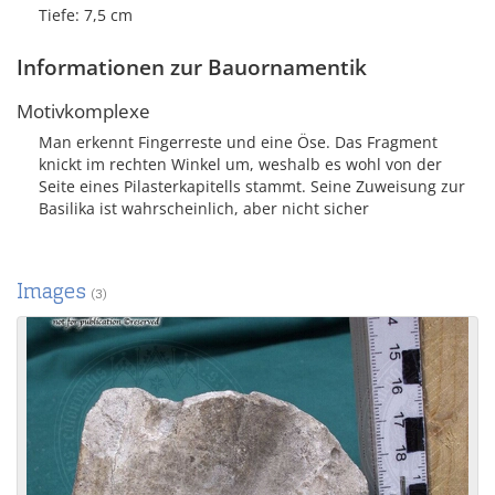
Tiefe: 7,5 cm
Informationen zur Bauornamentik
Motivkomplexe
Man erkennt Fingerreste und eine Öse. Das Fragment
knickt im rechten Winkel um, weshalb es wohl von der
Seite eines Pilasterkapitells stammt. Seine Zuweisung zur
Basilika ist wahrscheinlich, aber nicht sicher
Images
(3)