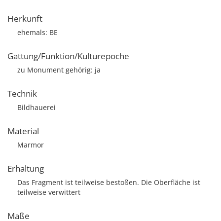
Herkunft
ehemals: BE
Gattung/Funktion/Kulturepoche
zu Monument gehörig: ja
Technik
Bildhauerei
Material
Marmor
Erhaltung
Das Fragment ist teilweise bestoßen. Die Oberfläche ist
teilweise verwittert
Maße