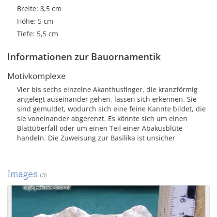
Breite: 8,5 cm
Höhe: 5 cm
Tiefe: 5,5 cm
Informationen zur Bauornamentik
Motivkomplexe
Vier bis sechs einzelne Akanthusfinger, die kranzförmig
angelegt auseinander gehen, lassen sich erkennen. Sie
sind gemuldet, wodurch sich eine feine Kannte bildet, die
sie voneinander abgerenzt. Es könnte sich um einen
Blattüberfall oder um einen Teil einer Abakusblüte
handeln. Die Zuweisung zur Basilika ist unsicher
Images
(3)