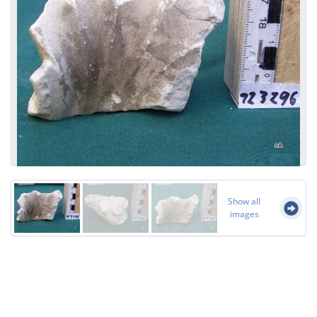
Show all
images