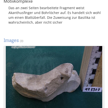
Motivkomplexe
Das an zwei Seiten bearbeitete Fragment weist
Akanthusfinger und Bohrlöcher auf. Es handelt sich wohl
um einen Blattüberfall. Die Zuweisung zur Basilika ist
wahrscheinlich, aber nicht sicher
Images
(3)