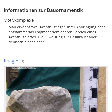
Informationen zur Bauornamentik
Motivkomplexe
Man erkennt zwei Akanthusfinger. Ihrer Anbringung nach
entstammt das Fragment dem oberen Bereich eines
Akanthusblattes. Die Zuweisung zur Basilika ist aber
dennoch nicht sicher
Images
(2)