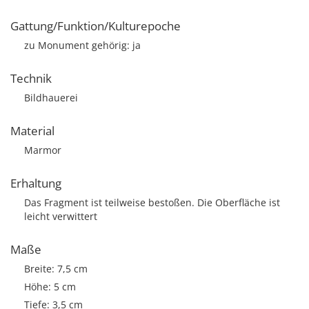
Gattung/Funktion/Kulturepoche
zu Monument gehörig: ja
Technik
Bildhauerei
Material
Marmor
Erhaltung
Das Fragment ist teilweise bestoßen. Die Oberfläche ist
leicht verwittert
Maße
Breite: 7,5 cm
Höhe: 5 cm
Tiefe: 3,5 cm