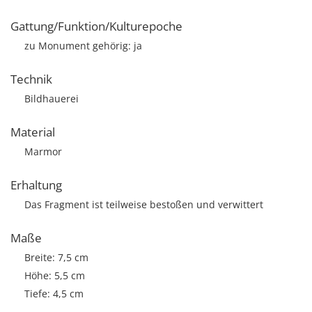
Gattung/Funktion/Kulturepoche
zu Monument gehörig: ja
Technik
Bildhauerei
Material
Marmor
Erhaltung
Das Fragment ist teilweise bestoßen und verwittert
Maße
Breite: 7,5 cm
Höhe: 5,5 cm
Tiefe: 4,5 cm