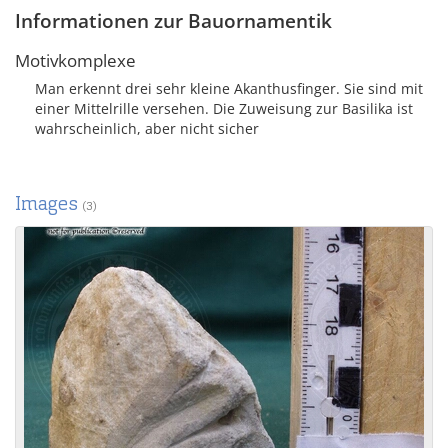
Informationen zur Bauornamentik
Motivkomplexe
Man erkennt drei sehr kleine Akanthusfinger. Sie sind mit
einer Mittelrille versehen. Die Zuweisung zur Basilika ist
wahrscheinlich, aber nicht sicher
Images
(3)