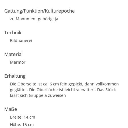
Gattung/Funktion/Kulturepoche
zu Monument gehörig: ja
Technik
Bildhauerei
Material
Marmor
Erhaltung
Die Oberseite ist ca. 6 cm fein gepickt, dann vollkommen
geglättet. Die Oberfläche ist leicht verwittert. Das Stück
lässt sich Gruppe a zuweisen
Maße
Breite: 14 cm
Höhe: 15 cm