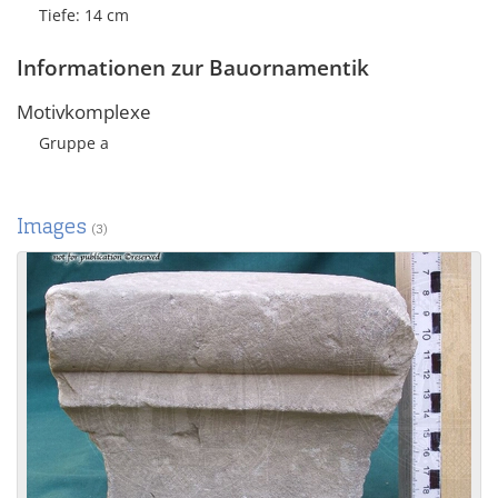
Tiefe: 14 cm
Informationen zur Bauornamentik
Motivkomplexe
Gruppe a
Images
(3)