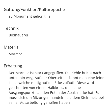
Gattung/Funktion/Kulturepoche
zu Monument gehörig: ja
Technik
Bildhauerei
Material
Marmor
Erhaltung
Der Marmor ist stark angegriffen. Die Kehle bricht nach
unten hin weg. Auf der Oberseite erkennt man eine feine
Linie, welche mittig auf die Ecke zuläuft. Diese wird
geschnitten von einem Halbkreis, der seine
Ausgangspunkte an den Ecken der Abakusecke hat. Es
muss sich um Ritzungen handeln, die dem Steinmetz bei
seiner Ausarbeitung geholfen haben