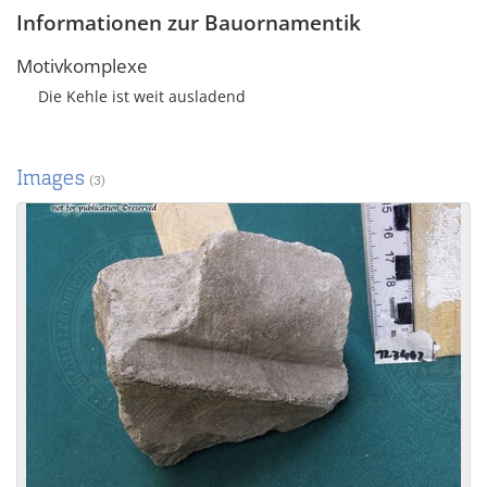
Informationen zur Bauornamentik
Motivkomplexe
Die Kehle ist weit ausladend
Images
(3)