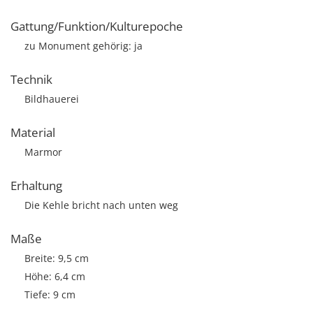
Gattung/Funktion/Kulturepoche
zu Monument gehörig: ja
Technik
Bildhauerei
Material
Marmor
Erhaltung
Die Kehle bricht nach unten weg
Maße
Breite: 9,5 cm
Höhe: 6,4 cm
Tiefe: 9 cm