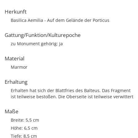
Herkunft
Basilica Aemilia - Auf dem Gelände der Porticus
Gattung/Funktion/Kulturepoche
zu Monument gehörig: ja
Material
Marmor
Erhaltung
Erhalten hat sich der Blattfries des Balteus. Das Fragment
ist teilweise bestoßen. Die Oberseite ist teilweise verwittert
Maße
Breite: 5,5 cm
Höhe: 6,5 cm
Tiefe: 8,5 cm