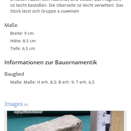
ist leicht bestoßen. Die Oberseite ist leicht verwittert. Das
Stück lässt sich Gruppe a zuweisen
Maße
Breite: 9 cm
Höhe: 8,5 cm
Tiefe: 6,5 cm
Informationen zur Bauornamentik
Bauglied
Maße: Maße: H erh. 8,5; B erh. 9; T erh. 6,5
Images
(4)