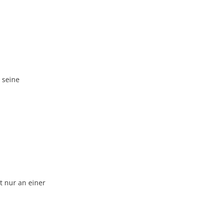
 seine
t nur an einer