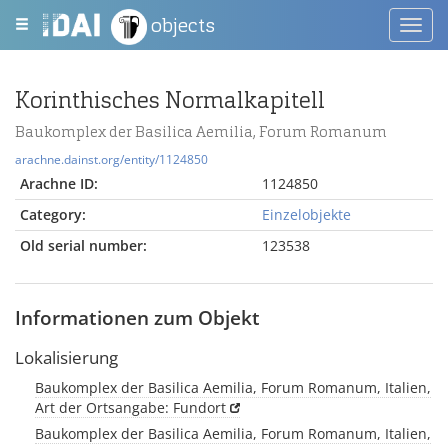
objects
Toggl
navig
Korinthisches Normalkapitell
Baukomplex der Basilica Aemilia, Forum Romanum
arachne.dainst.org/entity/1124850
Arachne ID:
1124850
Category:
Einzelobjekte
Old serial number:
123538
Informationen zum Objekt
Lokalisierung
Baukomplex der Basilica Aemilia, Forum Romanum, Italien,
Art der Ortsangabe: Fundort
Baukomplex der Basilica Aemilia, Forum Romanum, Italien,