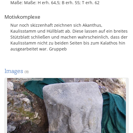
Maße: Maße: H erh. 64,5; B erh. 55; T erh. 62
Motivkomplexe
Nur noch skizzenhaft zeichnen sich Akanthus,
Kaulisstamm und Hüllblatt ab. Diese lassen auf ein breites
Stützblatt schließen und machen wahrscheinlich, dass der
Kaulisstamm nicht zu beiden Seiten bis zum Kalathos hin
ausgearbeitet war. Gruppeb
Images
(8)