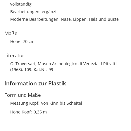
vollständig
Bearbeitungen: ergänzt
Moderne Bearbeitungen: Nase, Lippen, Hals und Büste
Maße
Höhe: 70 cm
Literatur
G. Traversari, Museo Archeologico di Venezia. I Ritratti
(1968), 109, Kat.Nr. 99
Information zur Plastik
Form und Maße
Messung Kopf
von Kinn bis Scheitel
Höhe Kopf
0,35 m