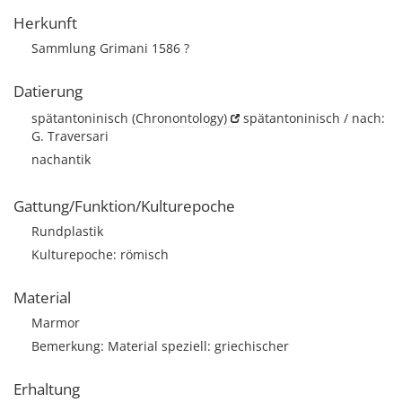
Herkunft
Sammlung Grimani 1586 ?
Datierung
spätantoninisch
(Chronontology)
spätantoninisch / nach:
G. Traversari
nachantik
Gattung/Funktion/Kulturepoche
Rundplastik
Kulturepoche: römisch
Material
Marmor
Bemerkung: Material speziell: griechischer
Erhaltung