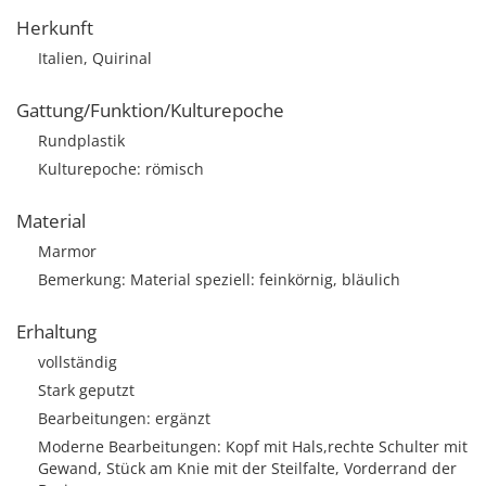
Herkunft
Italien, Quirinal
Gattung/Funktion/Kulturepoche
Rundplastik
Kulturepoche: römisch
Material
Marmor
Bemerkung: Material speziell: feinkörnig, bläulich
Erhaltung
vollständig
Stark geputzt
Bearbeitungen: ergänzt
Moderne Bearbeitungen: Kopf mit Hals,rechte Schulter mit
Gewand, Stück am Knie mit der Steilfalte, Vorderrand der