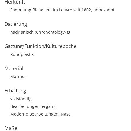
Herkunft
Sammlung Richelieu. Im Louvre seit 1802, unbekannt
Datierung
hadrianisch
(Chronontology)
Gattung/Funktion/Kulturepoche
Rundplastik
Material
Marmor
Erhaltung
vollständig
Bearbeitungen: ergänzt
Moderne Bearbeitungen: Nase
Maße