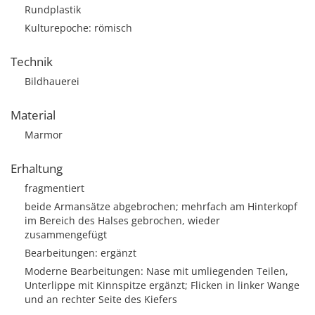
Rundplastik
Kulturepoche: römisch
Technik
Bildhauerei
Material
Marmor
Erhaltung
fragmentiert
beide Armansätze abgebrochen; mehrfach am Hinterkopf
im Bereich des Halses gebrochen, wieder
zusammengefügt
Bearbeitungen: ergänzt
Moderne Bearbeitungen: Nase mit umliegenden Teilen,
Unterlippe mit Kinnspitze ergänzt; Flicken in linker Wange
und an rechter Seite des Kiefers