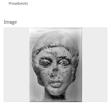
Privatbesitz
Image