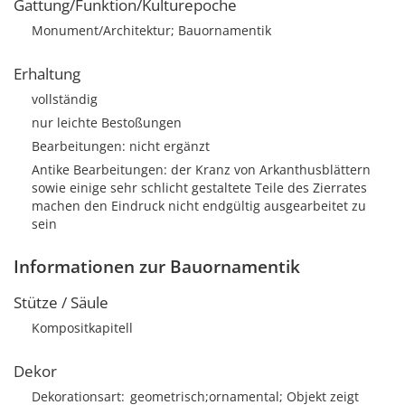
Gattung/Funktion/Kulturepoche
Monument/Architektur; Bauornamentik
Erhaltung
vollständig
nur leichte Bestoßungen
Bearbeitungen: nicht ergänzt
Antike Bearbeitungen: der Kranz von Arkanthusblättern
sowie einige sehr schlicht gestaltete Teile des Zierrates
machen den Eindruck nicht endgültig ausgearbeitet zu
sein
Informationen zur Bauornamentik
Stütze / Säule
Kompositkapitell
Dekor
Dekorationsart
geometrisch;ornamental; Objekt zeigt