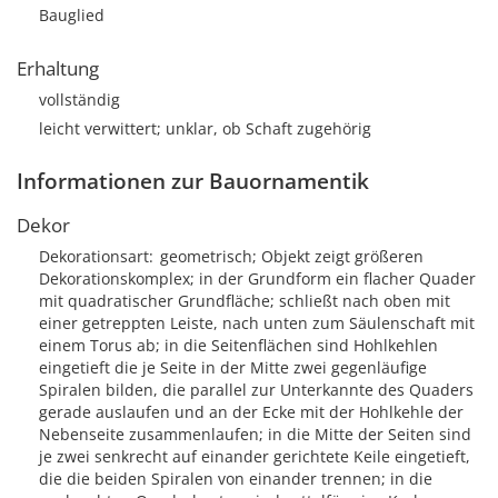
Bauglied
Erhaltung
vollständig
leicht verwittert; unklar, ob Schaft zugehörig
Informationen zur Bauornamentik
Dekor
Dekorationsart
geometrisch; Objekt zeigt größeren
Dekorationskomplex; in der Grundform ein flacher Quader
mit quadratischer Grundfläche; schließt nach oben mit
einer getreppten Leiste, nach unten zum Säulenschaft mit
einem Torus ab; in die Seitenflächen sind Hohlkehlen
eingetieft die je Seite in der Mitte zwei gegenläufige
Spiralen bilden, die parallel zur Unterkannte des Quaders
gerade auslaufen und an der Ecke mit der Hohlkehle der
Nebenseite zusammenlaufen; in die Mitte der Seiten sind
je zwei senkrecht auf einander gerichtete Keile eingetieft,
die die beiden Spiralen von einander trennen; in die