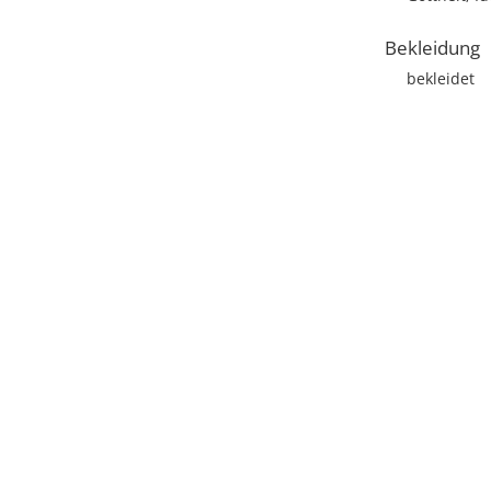
Bekleidung
bekleidet