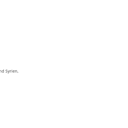
nd Syrien,