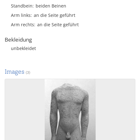
Standbein
beiden Beinen
Arm links
an die Seite geführt
Arm rechts
an die Seite geführt
Bekleidung
unbekleidet
Images
(3)