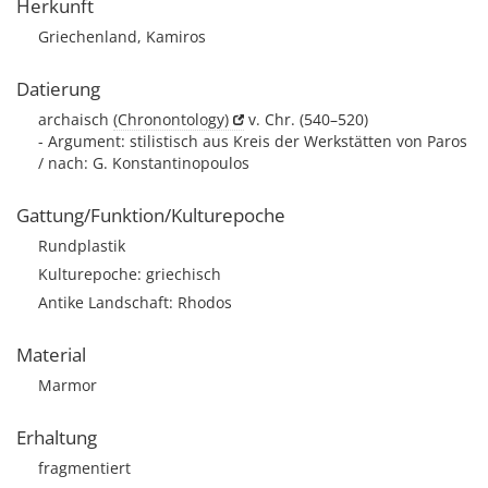
Herkunft
Griechenland, Kamiros
Datierung
archaisch
(Chronontology)
v. Chr. (540–520)
- Argument: stilistisch aus Kreis der Werkstätten von Paros
/ nach: G. Konstantinopoulos
Gattung/Funktion/Kulturepoche
Rundplastik
Kulturepoche: griechisch
Antike Landschaft: Rhodos
Material
Marmor
Erhaltung
fragmentiert