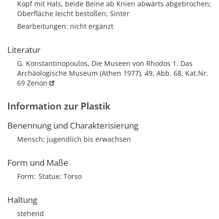
Kopf mit Hals, beide Beine ab Knien abwärts abgebrochen;
Oberfläche leicht bestoßen; Sinter
Bearbeitungen: nicht ergänzt
Literatur
G. Konstantinopoulos, Die Museen von Rhodos 1. Das
Archäologische Museum (Athen 1977), 49, Abb. 68, Kat.Nr.
69
Zenon
Information zur Plastik
Benennung und Charakterisierung
Mensch; jugendlich bis erwachsen
Form und Maße
Form
Statue; Torso
Haltung
stehend