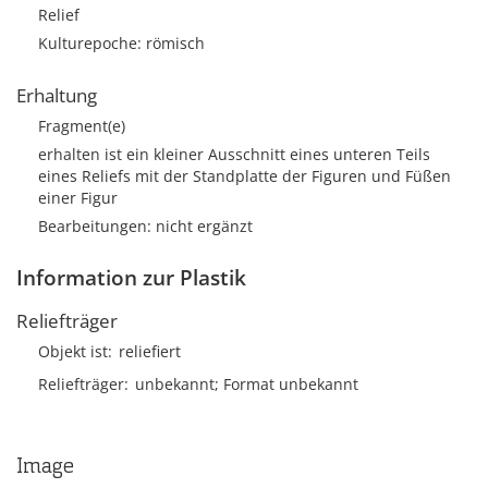
Relief
Kulturepoche: römisch
Erhaltung
Fragment(e)
erhalten ist ein kleiner Ausschnitt eines unteren Teils
eines Reliefs mit der Standplatte der Figuren und Füßen
einer Figur
Bearbeitungen: nicht ergänzt
Information zur Plastik
Reliefträger
Objekt ist
reliefiert
Reliefträger
unbekannt; Format unbekannt
Image