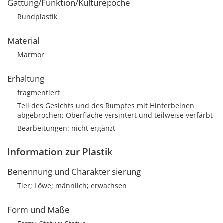
Gattung/Funktion/Kulturepoche
Rundplastik
Material
Marmor
Erhaltung
fragmentiert
Teil des Gesichts und des Rumpfes mit Hinterbeinen
abgebrochen; Oberfläche versintert und teilweise verfärbt
Bearbeitungen: nicht ergänzt
Information zur Plastik
Benennung und Charakterisierung
Tier; Löwe; männlich; erwachsen
Form und Maße