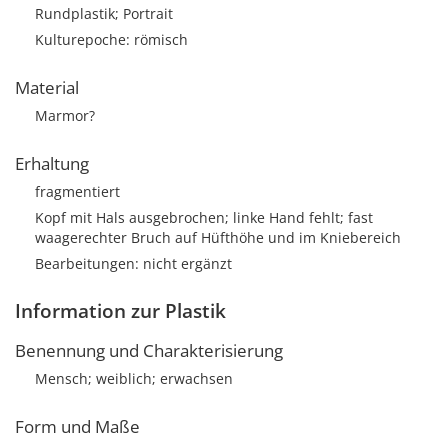
Rundplastik; Portrait
Kulturepoche: römisch
Material
Marmor?
Erhaltung
fragmentiert
Kopf mit Hals ausgebrochen; linke Hand fehlt; fast
waagerechter Bruch auf Hüfthöhe und im Kniebereich
Bearbeitungen: nicht ergänzt
Information zur Plastik
Benennung und Charakterisierung
Mensch; weiblich; erwachsen
Form und Maße