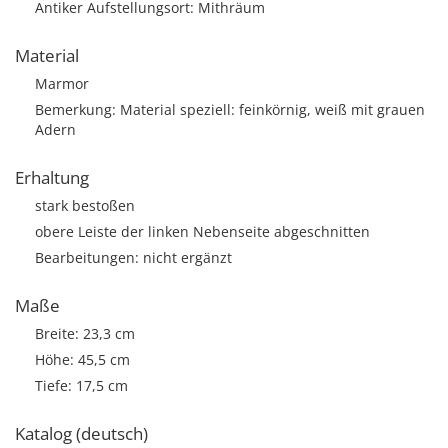
Antiker Aufstellungsort: Mithräum
Material
Marmor
Bemerkung: Material speziell: feinkörnig, weiß mit grauen
Adern
Erhaltung
stark bestoßen
obere Leiste der linken Nebenseite abgeschnitten
Bearbeitungen: nicht ergänzt
Maße
Breite: 23,3 cm
Höhe: 45,5 cm
Tiefe: 17,5 cm
Katalog (deutsch)