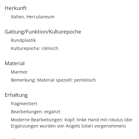
Herkunft
Italien, Herculaneum
Gattung/Funktion/Kulturepoche
Rundplastik
Kulturepoche: römisch
Material
Marmor
Bemerkung: Material speziell: pentelisch
Erhaltung
fragmentiert
Bearbeitungen: ergänzt
Moderne Bearbeitungen: Kopf; linke Hand mit rotulus (die
Ergänzungen wurden von Angelo Solari vorgenommen)