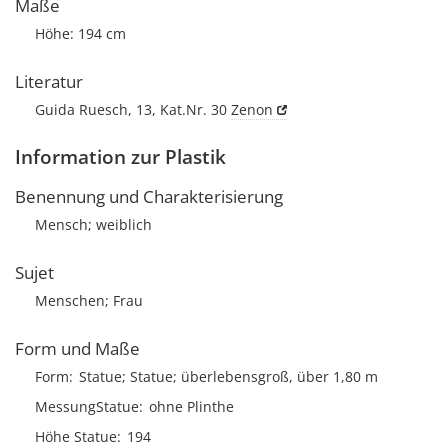
Maße
Höhe: 194 cm
Literatur
Guida Ruesch, 13, Kat.Nr. 30
Zenon
Information zur Plastik
Benennung und Charakterisierung
Mensch; weiblich
Sujet
Menschen; Frau
Form und Maße
Form
Statue; Statue; überlebensgroß, über 1,80 m
MessungStatue
ohne Plinthe
Höhe Statue
194