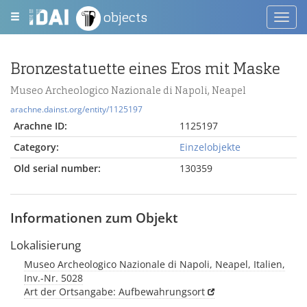
objects
Toggl
navig
Bronzestatuette eines Eros mit Maske
Museo Archeologico Nazionale di Napoli, Neapel
arachne.dainst.org/entity/1125197
Arachne ID:
1125197
Category:
Einzelobjekte
Old serial number:
130359
Informationen zum Objekt
Lokalisierung
Museo Archeologico Nazionale di Napoli, Neapel, Italien,
Inv.-Nr. 5028
Art der Ortsangabe: Aufbewahrungsort