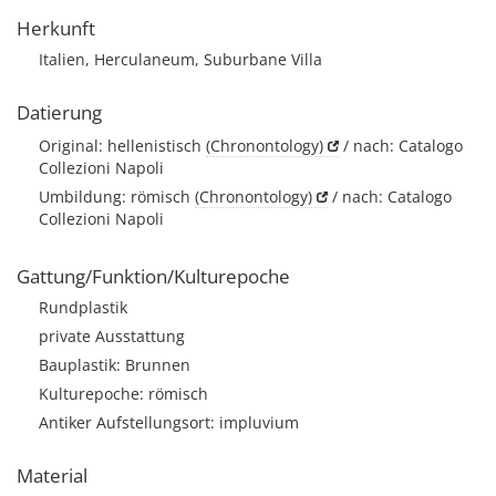
Herkunft
Italien, Herculaneum, Suburbane Villa
Datierung
Original: hellenistisch
(Chronontology)
/ nach: Catalogo
Collezioni Napoli
Umbildung: römisch
(Chronontology)
/ nach: Catalogo
Collezioni Napoli
Gattung/Funktion/Kulturepoche
Rundplastik
private Ausstattung
Bauplastik: Brunnen
Kulturepoche: römisch
Antiker Aufstellungsort: impluvium
Material