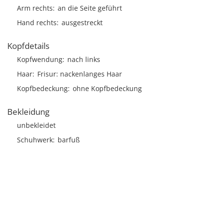
Arm rechts
an die Seite geführt
Hand rechts
ausgestreckt
Kopfdetails
Kopfwendung
nach links
Haar
Frisur
nackenlanges Haar
Kopfbedeckung
ohne Kopfbedeckung
Bekleidung
unbekleidet
Schuhwerk
barfuß