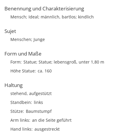
Benennung und Charakterisierung
Mensch; Ideal; männlich, bartlos; kindlich
Sujet
Menschen; Junge
Form und Maße
Form
Statue; Statue; lebensgroß, unter 1,80 m
Höhe Statue
ca. 160
Haltung
stehend, aufgestützt
Standbein
links
Stütze
Baumstumpf
Arm links
an die Seite geführt
Hand links
ausgestreckt