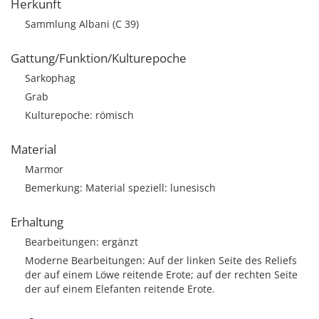
Herkunft
Sammlung Albani (C 39)
Gattung/Funktion/Kulturepoche
Sarkophag
Grab
Kulturepoche: römisch
Material
Marmor
Bemerkung: Material speziell: lunesisch
Erhaltung
Bearbeitungen: ergänzt
Moderne Bearbeitungen: Auf der linken Seite des Reliefs
der auf einem Löwe reitende Erote; auf der rechten Seite
der auf einem Elefanten reitende Erote.