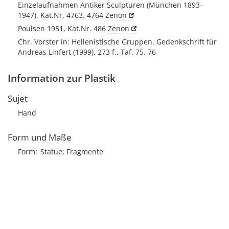
Einzelaufnahmen Antiker Sculpturen (München 1893–
1947), Kat.Nr. 4763. 4764
Zenon
Poulsen 1951, Kat.Nr. 486
Zenon
Chr. Vorster in: Hellenistische Gruppen. Gedenkschrift für
Andreas Linfert (1999), 273 f., Taf. 75. 76
Information zur Plastik
Sujet
Hand
Form und Maße
Form
Statue; Fragmente