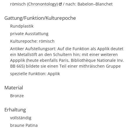
römisch
(Chronontology)
/ nach: Babelon–Blanchet
Gattung/Funktion/Kulturepoche
Rundplastik
private Ausstattung
Kulturepoche: römisch
Antiker Aufstellungsort: Auf die Funktion als Applik deutet
ein Metallstift an den Schultern hin; mit einer weiteren
Appplik (heute ebenfalls Paris, Bibliothèque Nationale Inv.
BB 665) bildete sie einen Teil einer mithräischen Gruppe
spezielle Funktion: Applik
Material
Bronze
Erhaltung
vollständig
braune Patina