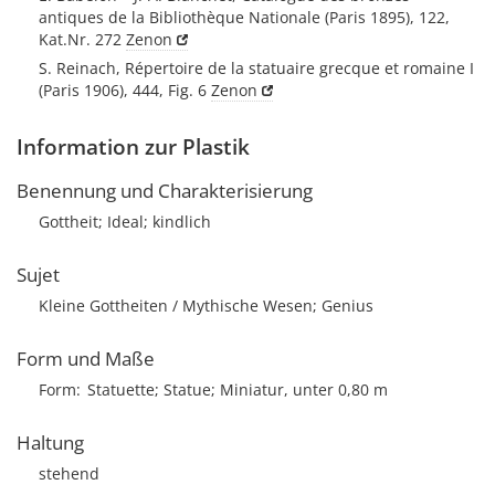
antiques de la Bibliothèque Nationale (Paris 1895), 122,
Kat.Nr. 272
Zenon
S. Reinach, Répertoire de la statuaire grecque et romaine I
(Paris 1906), 444, Fig. 6
Zenon
Information zur Plastik
Benennung und Charakterisierung
Gottheit; Ideal; kindlich
Sujet
Kleine Gottheiten / Mythische Wesen; Genius
Form und Maße
Form
Statuette; Statue; Miniatur, unter 0,80 m
Haltung
stehend