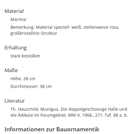
Material
Marmor
Bemerkung: Material speziell: weiß, stellenweise rosa,
großkristalline Struktur
Erhaltung
stark bestoßen
Maße
Höhe: 28 cm
Durchmesser: 38 cm
Literatur
Th. Hauschild, Munigua. Die doppelgeschossige Halle und
die Ädikula im Forumgebiet, MM 9, 1968,, 271, Taf. 88 a. b.
Informationen zur Bauornamentik