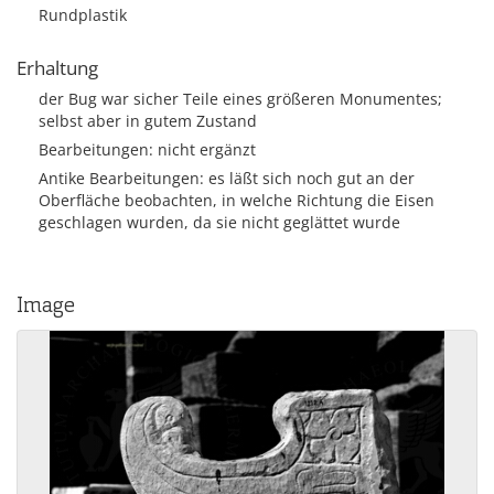
Rundplastik
Erhaltung
der Bug war sicher Teile eines größeren Monumentes;
selbst aber in gutem Zustand
Bearbeitungen: nicht ergänzt
Antike Bearbeitungen: es läßt sich noch gut an der
Oberfläche beobachten, in welche Richtung die Eisen
geschlagen wurden, da sie nicht geglättet wurde
Image