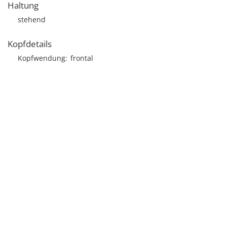
Haltung
stehend
Kopfdetails
Kopfwendung
frontal