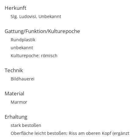
Herkunft
Slg. Ludovisi, Unbekannt
Gattung/Funktion/Kulturepoche
Rundplastik
unbekannt
Kulturepoche: römisch
Technik
Bildhauerei
Material
Marmor
Erhaltung
stark bestoßen
Oberfläche leicht bestoßen; Riss am oberen Kopf (ergänzt