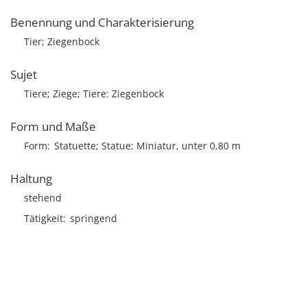
Benennung und Charakterisierung
Tier; Ziegenbock
Sujet
Tiere; Ziege; Tiere: Ziegenbock
Form und Maße
Form
Statuette; Statue; Miniatur, unter 0,80 m
Haltung
stehend
Tätigkeit
springend