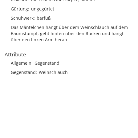
Gürtung
ungegürtet
Schuhwerk
barfuß
Das Mäntelchen hängt über dem Weinschlauch auf dem
Baumstumpf, geht hinten über den Rücken und hängt
über den linken Arm herab
Attribute
Allgemein
Gegenstand
Gegenstand
Weinschlauch