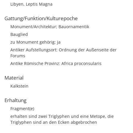
Libyen, Leptis Magna
Gattung/Funktion/Kulturepoche
Monument/Architektur; Bauornamentik
Bauglied
zu Monument gehörig: ja
Antiker Aufstellungsort: Ordnung der Außenseite der
Forums
Antike Römische Provinz: Africa proconsularis
Material
Kalkstein
Erhaltung
Fragment(e)
erhalten sind zwei Triglyphen und eine Metope, die
Triglyphen sind an den Ecken abgebrochen