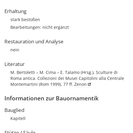
Erhaltung
stark bestoßen
Bearbeitungen: nicht ergänzt
Restauration und Analyse
nein
Literatur
M. Bertoletti – M. Cima – E. Talamo (Hrsg.), Sculture di
Roma antica. Collezioni dei Musei Capitolini alla Centrale
Montemartini (Rom 1999), 77 ff.
Zenon
Informationen zur Bauornamentik
Bauglied
Kapitell
Stütze / Säule