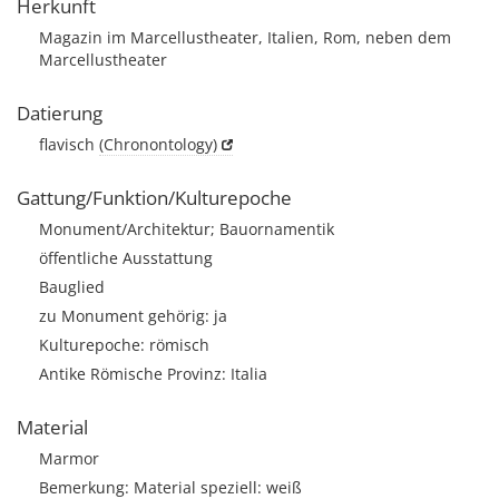
Herkunft
Magazin im Marcellustheater, Italien, Rom, neben dem
Marcellustheater
Datierung
flavisch
(Chronontology)
Gattung/Funktion/Kulturepoche
Monument/Architektur; Bauornamentik
öffentliche Ausstattung
Bauglied
zu Monument gehörig: ja
Kulturepoche: römisch
Antike Römische Provinz: Italia
Material
Marmor
Bemerkung: Material speziell: weiß