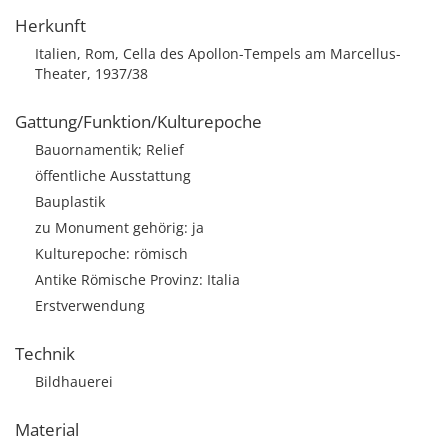
Herkunft
Italien, Rom, Cella des Apollon-Tempels am Marcellus-
Theater, 1937/38
Gattung/Funktion/Kulturepoche
Bauornamentik; Relief
öffentliche Ausstattung
Bauplastik
zu Monument gehörig: ja
Kulturepoche: römisch
Antike Römische Provinz: Italia
Erstverwendung
Technik
Bildhauerei
Material