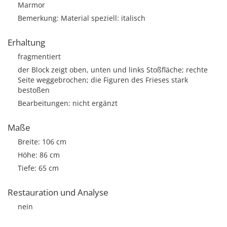
Marmor
Bemerkung: Material speziell: italisch
Erhaltung
fragmentiert
der Block zeigt oben, unten und links Stoßfläche; rechte
Seite weggebrochen; die Figuren des Frieses stark
bestoßen
Bearbeitungen: nicht ergänzt
Maße
Breite: 106 cm
Höhe: 86 cm
Tiefe: 65 cm
Restauration und Analyse
nein