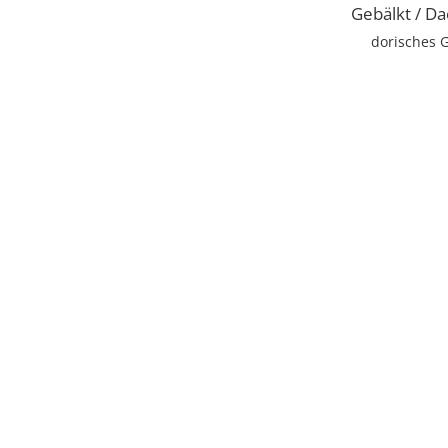
Gebälkt / Da
dorisches 