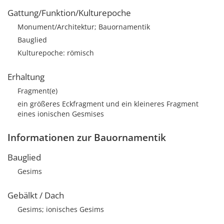
Gattung/Funktion/Kulturepoche
Monument/Architektur; Bauornamentik
Bauglied
Kulturepoche: römisch
Erhaltung
Fragment(e)
ein größeres Eckfragment und ein kleineres Fragment
eines ionischen Gesmises
Informationen zur Bauornamentik
Bauglied
Gesims
Gebälkt / Dach
Gesims; ionisches Gesims