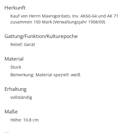
Herkunft
Kauf von Herrn Mavrogordato, Inv. AK60-64 und AK 71
zusammen 100 Mark (Verwaltungsjahr 1908/09)
Gattung/Funktion/Kulturepoche
Relief; Gerät
Material
Stuck
Bemerkung: Material speziell: weiß
Erhaltung
vollständig
Maße
Höhe: 10,8 cm