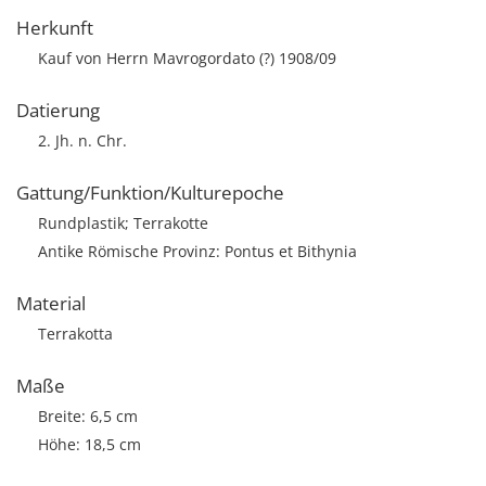
Herkunft
Kauf von Herrn Mavrogordato (?) 1908/09
Datierung
2. Jh. n. Chr.
Gattung/Funktion/Kulturepoche
Rundplastik; Terrakotte
Antike Römische Provinz: Pontus et Bithynia
Material
Terrakotta
Maße
Breite: 6,5 cm
Höhe: 18,5 cm