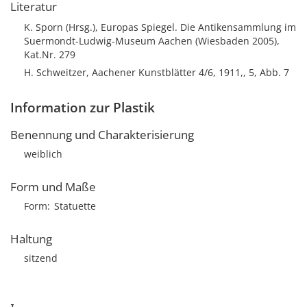
Literatur
K. Sporn (Hrsg.), Europas Spiegel. Die Antikensammlung im
Suermondt-Ludwig-Museum Aachen (Wiesbaden 2005),
Kat.Nr. 279
H. Schweitzer, Aachener Kunstblätter 4/6, 1911,, 5, Abb. 7
Information zur Plastik
Benennung und Charakterisierung
weiblich
Form und Maße
Form
Statuette
Haltung
sitzend