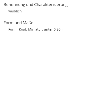
Benennung und Charakterisierung
weiblich
Form und Maße
Form
Kopf; Miniatur, unter 0,80 m