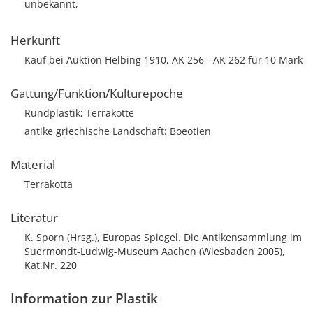
unbekannt,
Herkunft
Kauf bei Auktion Helbing 1910, AK 256 - AK 262 für 10 Mark
Gattung/Funktion/Kulturepoche
Rundplastik; Terrakotte
antike griechische Landschaft: Boeotien
Material
Terrakotta
Literatur
K. Sporn (Hrsg.), Europas Spiegel. Die Antikensammlung im
Suermondt-Ludwig-Museum Aachen (Wiesbaden 2005),
Kat.Nr. 220
Information zur Plastik