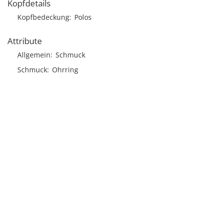
Kopfdetails
Kopfbedeckung
Polos
Attribute
Allgemein
Schmuck
Schmuck
Ohrring