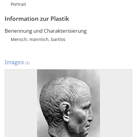
Portrait
Information zur Plastik
Benennung und Charakterisierung
Mensch; männlich, bartlos
Images
(2)