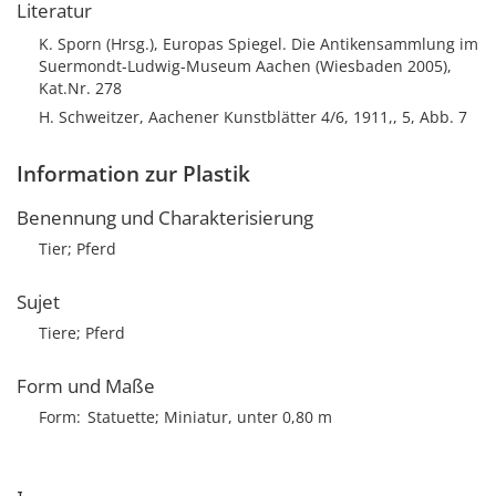
Literatur
K. Sporn (Hrsg.), Europas Spiegel. Die Antikensammlung im
Suermondt-Ludwig-Museum Aachen (Wiesbaden 2005),
Kat.Nr. 278
H. Schweitzer, Aachener Kunstblätter 4/6, 1911,, 5, Abb. 7
Information zur Plastik
Benennung und Charakterisierung
Tier; Pferd
Sujet
Tiere; Pferd
Form und Maße
Form
Statuette; Miniatur, unter 0,80 m