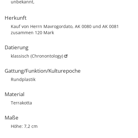
unbekannt,
Herkunft
Kauf von Herrn Mavrogordato, AK 0080 und AK 0081
zusammen 120 Mark
Datierung
klassisch
(Chronontology)
Gattung/Funktion/Kulturepoche
Rundplastik
Material
Terrakotta
Maße
Höhe: 7,2 cm